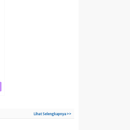
Lihat Selengkapnya >>