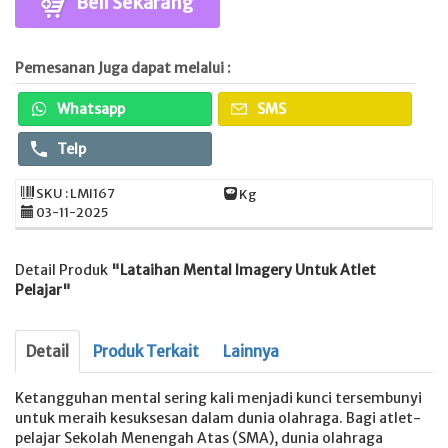
Beli Sekarang
Pemesanan Juga dapat melalui :
Whatsapp
SMS
Telp
SKU : LMI167
Kg
03-11-2025
Detail Produk
"Lataihan Mental Imagery Untuk Atlet
Pelajar"
Detail
Produk Terkait
Lainnya
Ketangguhan mental sering kali menjadi kunci tersembunyi
untuk meraih kesuksesan dalam dunia olahraga. Bagi atlet-
pelajar Sekolah Menengah Atas (SMA), dunia olahraga