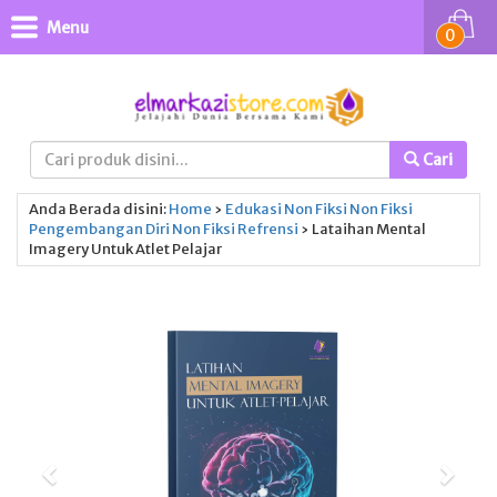
Menu
0
Cari
Anda Berada disini:
Home
›
Edukasi
Non Fiksi
Non Fiksi
Pengembangan Diri
Non Fiksi
Refrensi
›
Lataihan Mental
Imagery Untuk Atlet Pelajar