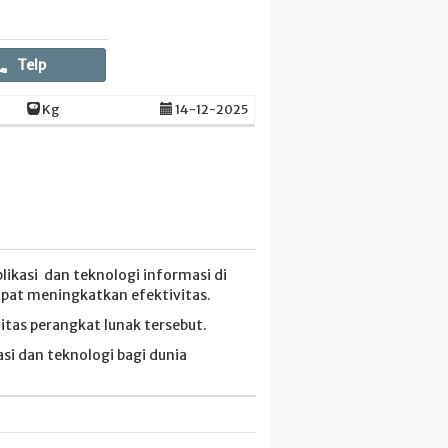
Telp
Kg
14-12-2025
ikasi dan teknologi informasi di
pat meningkatkan efektivitas.
tas perangkat lunak tersebut.
i dan teknologi bagi dunia