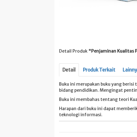
Detail Produk
"Penjaminan Kualitas 
Detail
Produk Terkait
Lainn
Buku ini merupakan buku yang berisi
bidang pendidikan. Mengingat penti
Buku ini membahas tentang teori Kua
Harapan dari buku ini dapat memberi
teknologi informasi.