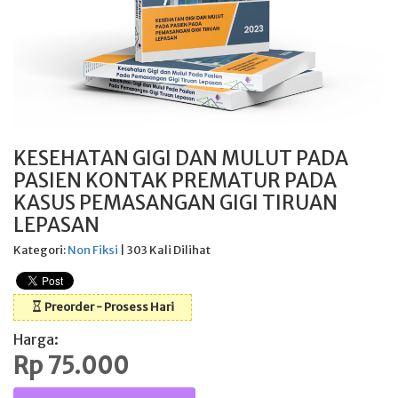
KESEHATAN GIGI DAN MULUT PADA
PASIEN KONTAK PREMATUR PADA
KASUS PEMASANGAN GIGI TIRUAN
LEPASAN
Kategori:
Non Fiksi
| 303 Kali Dilihat
Preorder - Prosess Hari
Harga:
Rp 75.000