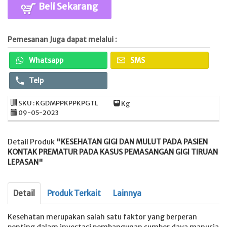
Beli Sekarang
Pemesanan Juga dapat melalui :
Whatsapp
SMS
Telp
SKU : KGDMPPKPPKPGTL
Kg
09-05-2023
Detail Produk
"KESEHATAN GIGI DAN MULUT PADA PASIEN
KONTAK PREMATUR PADA KASUS PEMASANGAN GIGI TIRUAN
LEPASAN"
Detail
Produk Terkait
Lainnya
Kesehatan merupakan salah satu faktor yang berperan