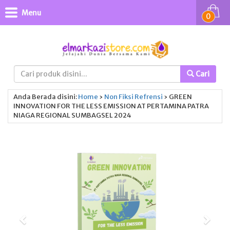
Menu
0
Cari
Anda Berada disini:
Home
›
Non Fiksi
Refrensi
›
GREEN
INNOVATION FOR THE LESS EMISSION AT PERTAMINA PATRA
NIAGA REGIONAL SUMBAGSEL 2024