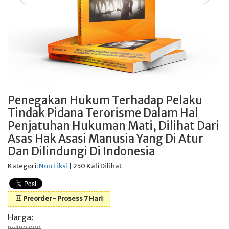
Penegakan Hukum Terhadap Pelaku
Tindak Pidana Terorisme Dalam Hal
Penjatuhan Hukuman Mati, Dilihat Dari
Asas Hak Asasi Manusia Yang Di Atur
Dan Dilindungi Di Indonesia
Kategori:
Non Fiksi
| 250 Kali Dilihat
Preorder - Prosess 7 Hari
Harga:
Rp 180.000