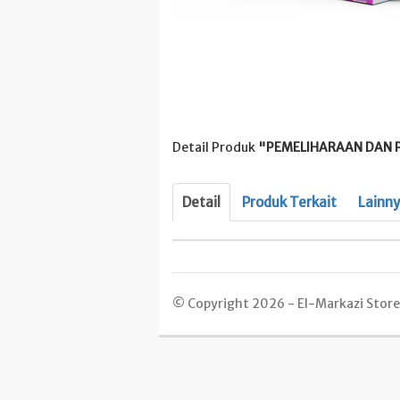
Detail Produk
"PEMELIHARAAN DAN P
Detail
Produk Terkait
Lainn
© Copyright 2026 - El-Markazi Store -