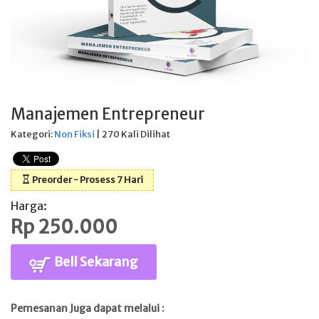
Manajemen Entrepreneur
Kategori:
Non Fiksi
| 270 Kali Dilihat
Preorder - Prosess 7 Hari
Harga:
Rp 250.000
Beli Sekarang
Pemesanan Juga dapat melalui :