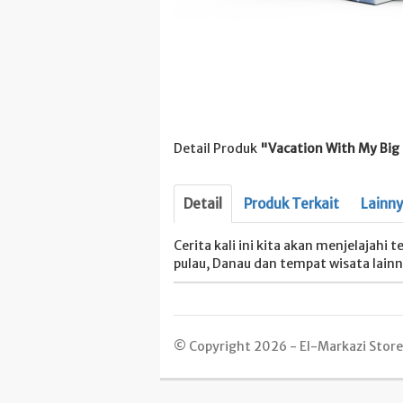
Detail Produk
"Vacation With My Big
Detail
Produk Terkait
Lainn
Cerita kali ini kita akan menjelajah
pulau, Danau dan tempat wisata lainn
© Copyright 2026 - El-Markazi Store -