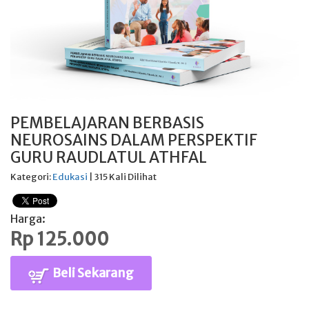
PEMBELAJARAN BERBASIS
NEUROSAINS DALAM PERSPEKTIF
GURU RAUDLATUL ATHFAL
Kategori:
Edukasi
| 315 Kali Dilihat
Harga:
Rp 125.000
Beli Sekarang