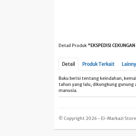
Detail Produk
"EKSPEDISI CEKUNGAN 
Detail
Produk Terkait
Lainn
Buku berisi tentang keindahan, kema
tahun yang lalu, dikungkung gunung 
manusia.
© Copyright 2026 - El-Markazi Store -