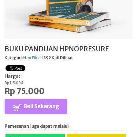
BUKU PANDUAN HPNOPRESURE
Kategori:
Non Fiksi
| 392 Kali Dilihat
Harga:
Rp 115.000
Rp 75.000
Beli Sekarang
Pemesanan Juga dapat melalui :