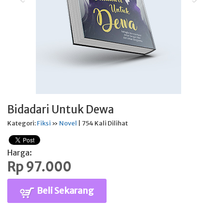
Bidadari Untuk Dewa
Kategori:
Fiksi
»
Novel
| 754 Kali Dilihat
Harga:
Rp 97.000
Beli Sekarang