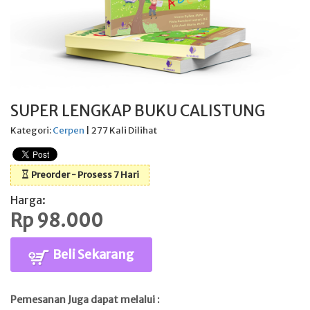
SUPER LENGKAP BUKU CALISTUNG
Kategori:
Cerpen
| 277 Kali Dilihat
Preorder - Prosess 7 Hari
Harga:
Rp 98.000
Beli Sekarang
Pemesanan Juga dapat melalui :