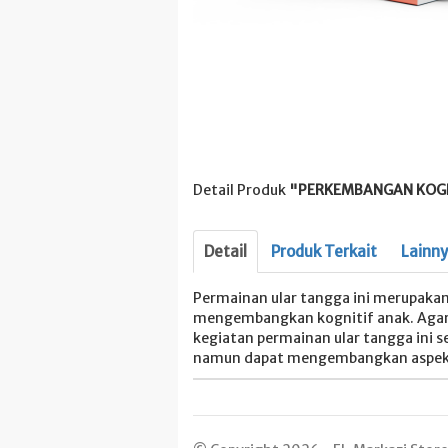
Detail Produk
"PERKEMBANGAN KOGNI
Detail
Produk Terkait
Lainn
Permainan ular tangga ini merupakan
mengembangkan kognitif anak. Agar
kegiatan permainan ular tangga ini s
namun dapat mengembangkan aspek yan