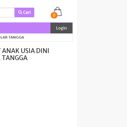
Cari
0
Login
ULAR TANGGA
ANAK USIA DINI
 TANGGA