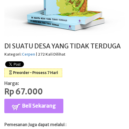
DI SUATU DESA YANG TIDAK TERDUGA
Kategori:
Cerpen
| 272 Kali Dilihat
Preorder - Prosess 7 Hari
Harga:
Rp 67.000
Beli Sekarang
Pemesanan Juga dapat melalui :