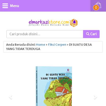
Menu
0
Cari
Anda Berada disini:
Home
›
Fiksi
Cerpen
›
DI SUATU DESA
YANG TIDAK TERDUGA