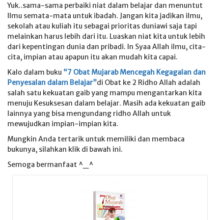
Yuk..sama-sama perbaiki niat dalam belajar dan menuntut
Ilmu semata-mata untuk ibadah. Jangan kita jadikan ilmu,
sekolah atau kuliah itu sebagai prioritas duniawi saja tapi
melainkan harus lebih dari itu. Luaskan niat kita untuk lebih
dari kepentingan dunia dan pribadi. In Syaa Allah ilmu, cita-
cita, impian atau apapun itu akan mudah kita capai.
Kalo dalam buku
“7 Obat Mujarab Mencegah Kegagalan dan
Penyesalan dalam Belajar”
di Obat ke 2 Ridho Allah adalah
salah satu kekuatan gaib yang mampu mengantarkan kita
menuju Kesuksesan dalam belajar. Masih ada kekuatan gaib
lainnya yang bisa mengundang ridho Allah untuk
mewujudkan impian-impian kita.
Mungkin Anda tertarik untuk memiliki dan membaca
bukunya, silahkan klik di bawah ini.
Semoga bermanfaat ^_^