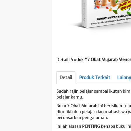
Detail Produk
"7 Obat Mujarab Mence
Detail
Produk Terkait
Lainn
Sudah rajin belajar sampai ikutan bimb
belajar kamu.
Buku 7 Obat Mujarab ini berisikan t
dimiliki oleh pelajar dan mahasiswa
berdasarkan pengalaman.
Inilah alasan PENTING kenapa buku ini