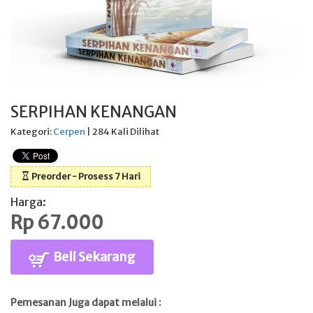
SERPIHAN KENANGAN
Kategori:
Cerpen
| 284 Kali Dilihat
Preorder - Prosess 7 Hari
Harga:
Rp 67.000
Beli Sekarang
Pemesanan Juga dapat melalui :