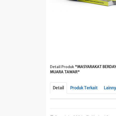
Detail Produk
"MASYARAKAT BERDAYA
MUARA TAWAR"
Detail
Produk Terkait
Lainn