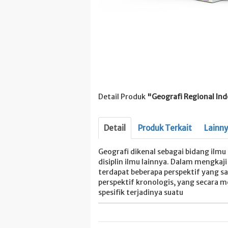
Detail Produk
"Geografi Regional Ind
Detail
Produk Terkait
Lainn
Geografi dikenal sebagai bidang ilmu
disiplin ilmu lainnya. Dalam mengka
terdapat beberapa perspektif yang s
perspektif kronologis, yang secara 
spesifik terjadinya suatu